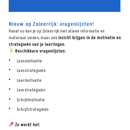
Nieuw op Zoleerrijk: vragenlijsten!
Vanaf nu kan je op Zoleerrijk niet alleen informatie en
materiaal vinden, maar ook
inzicht krijgen in de motivatie en
strategieën van je leerlingen
.
Beschikbare vragenlijsten:
Leesmotivatie
Leesstrategieën
Leermotivatie
Leerstrategieën
Schrijfmotivatie
Schrijfstrategieën
Zo werkt het: