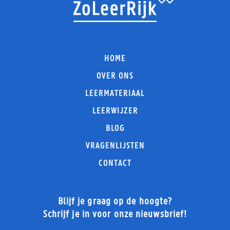
HOME
OVER ONS
LEERMATERIAAL
LEERWIJZER
BLOG
VRAGENLIJSTEN
CONTACT
Blijf je graag op de hoogte?
Schrijf je in voor onze nieuwsbrief!