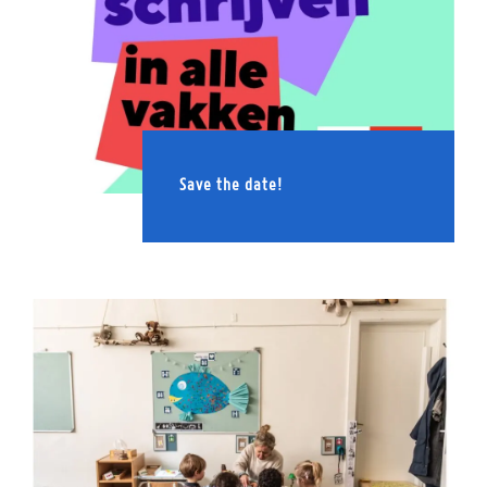
Save the date!