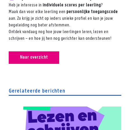
Heb je interesse in
individuele scores per leerling
?
Maak dan voor elke leerling een
persoonlijke toegangscode
aan. Zo krijg je zicht op ieders unieke profiel en kan je jouw
begeleiding nog beter afstemmen.
Ontdek vandaag nog hoe jouw leerlingen leren, lezen en
schrijven – en hoe jij hen nog gerichter kan ondersteunen!
Naar overzicht
Gerelateerde berichten